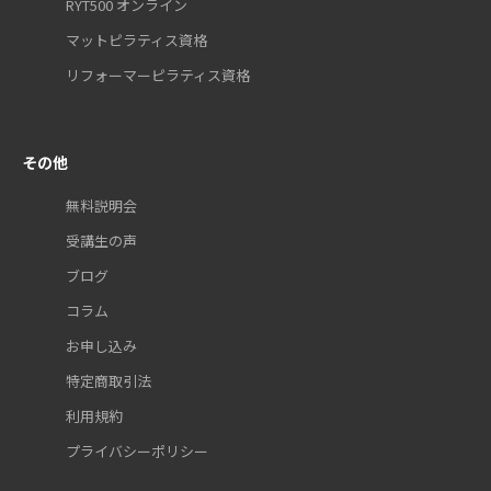
RYT500 オンライン
マットピラティス資格
リフォーマーピラティス資格
その他
無料説明会
受講生の声
ブログ
コラム
お申し込み
特定商取引法
利用規約
プライバシーポリシー