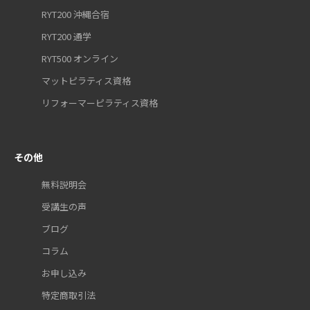
RYT200 沖縄合宿
RYT200 通学
RYT500 オンライン
マットピラティス資格
リフォーマーピラティス資格
その他
無料説明会
受講生の声
ブログ
コラム
お申し込み
特定商取引法