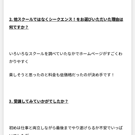
2. 他スクールではなくシークエンス！をお選びいただいた理由は
何ですか？
いろいろなスクールを調べていたなかでホームページがすごくわ
かりやすく
楽しそうと思ったのと料金も低価格だったのが決め手です！
3. 受講してみていかがでしたか？
初めは仕事と両立しながら最後までやり遂げらるか不安でいっぱ