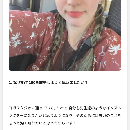
1. なぜRYT200を取得しようと思いましたか？
ヨガスタジオに通っていて、いつか自分も先生達のようなインスト
ラクターになりたいと思うようになり、そのためにはヨガのことを
もっと深く知りたいと思ったからです！