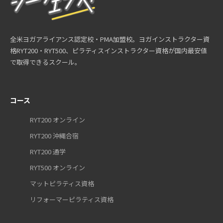
全米ヨガアライアンス認定校・PMA加盟校。ヨガインストラクター資
格RYT200・RYT500、ピラティスインストラクター資格が国内最安値
で取得できるスクール。
コース
RYT200 オンライン
RYT200 沖縄合宿
RYT200 通学
RYT500 オンライン
マットピラティス資格
リフォーマーピラティス資格