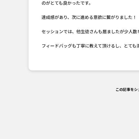
のがとても良かったです。
達成感があり、次に進める意欲に繋がりました！
セッションでは、他生徒さんも居ましたが少人数
フィードバッグも丁寧に教えて頂けるし、とても
この記事をシ