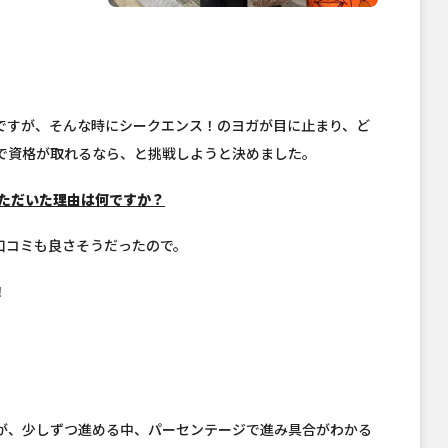
ですが、そんな時にシークエンス！のヨガが目に止まり、ど
で資格が取れるなら、と挑戦しようと決めました。
いただいた理由は何ですか？
口コミも良さそうだったので。
！
が、少しずつ進める中、パーセンテージで進み具合がわかる