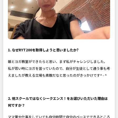
1. なぜRYT200を取得しようと思いましたか?
娘とヨガ教室ができたらと思い、まず私がチャレンジしました。
私が若い時にヨガを習っていたので、自分が生徒として通う事も考
えましたが教える立場も素敵だなと思ったのがきっかけです^ - ^
2. 他スクールではなくシークエンス！をお選びいただいた理由は
何ですか？
ママ業や仕事をしていても自分時間で自分のペースでできるところ