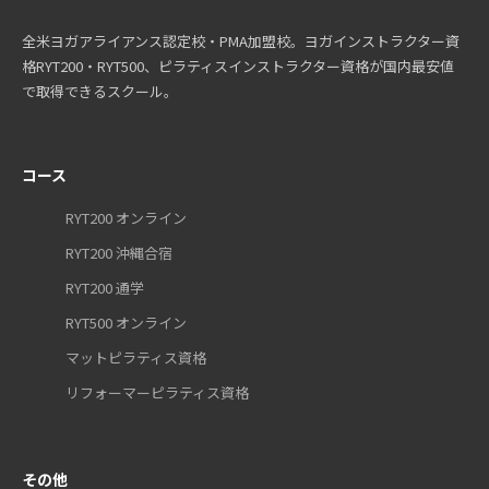
全米ヨガアライアンス認定校・PMA加盟校。ヨガインストラクター資
格RYT200・RYT500、ピラティスインストラクター資格が国内最安値
で取得できるスクール。
コース
RYT200 オンライン
RYT200 沖縄合宿
RYT200 通学
RYT500 オンライン
マットピラティス資格
リフォーマーピラティス資格
その他