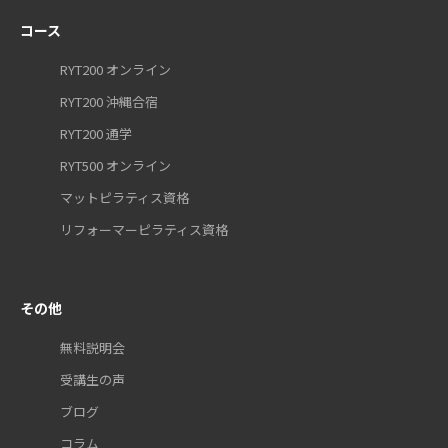
コース
RYT200 オンライン
RYT200 沖縄合宿
RYT200 通学
RYT500 オンライン
マットピラティス資格
リフォーマーピラティス資格
その他
無料説明会
受講生の声
ブログ
コラム