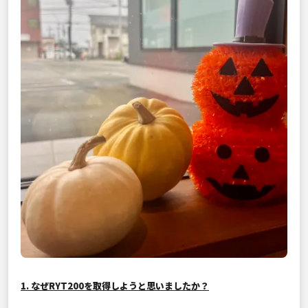
1. なぜRYT200を取得しようと思いましたか？