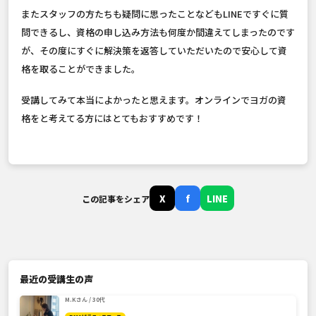
またスタッフの方たちも疑問に思ったことなどもLINEですぐに質
問できるし、資格の申し込み方法も何度か間違えてしまったのです
が、その度にすぐに解決策を返答していただいたので安心して資
格を取ることができました。
受講してみて本当によかったと思えます。オンラインでヨガの資
格をと考えてる方にはとてもおすすめです！
X
f
LINE
この記事をシェア
最近の受講生の声
M.Kさん / 30代