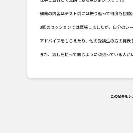
講義の内容はテスト前には振り返って何度も視聴
3回のセッションでは緊張しましたが、自分のシ
アドバイスをもらえたり、他の受講生の方の発表
また、志しを持って同じように頑張っている人が
この記事をシ