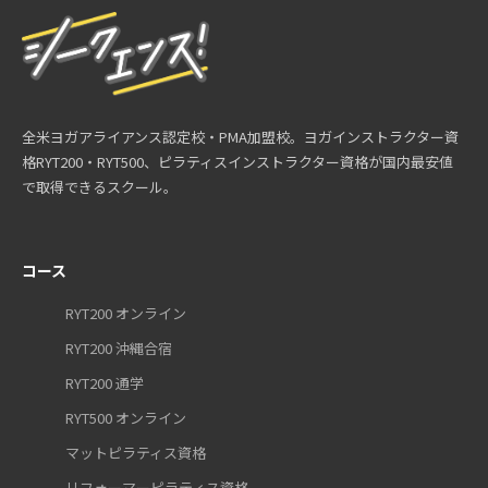
全米ヨガアライアンス認定校・PMA加盟校。ヨガインストラクター資
格RYT200・RYT500、ピラティスインストラクター資格が国内最安値
で取得できるスクール。
コース
RYT200 オンライン
RYT200 沖縄合宿
RYT200 通学
RYT500 オンライン
マットピラティス資格
リフォーマーピラティス資格