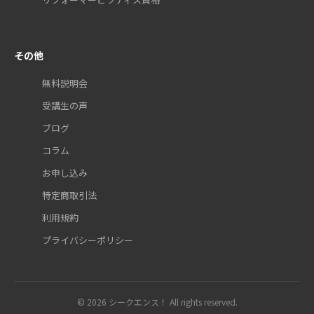
その他
無料説明会
受講生の声
ブログ
コラム
お申し込み
特定商取引法
利用規約
プライバシーポリシー
© 2026 シークエンス！ All rights reserved.