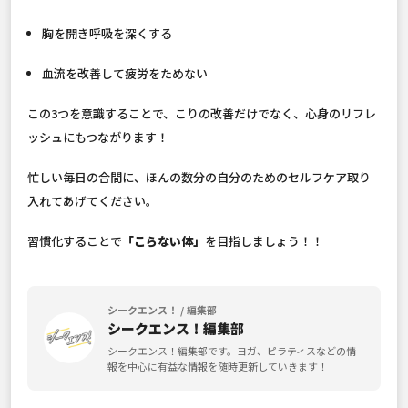
胸を開き呼吸を深くする
血流を改善して疲労をためない
この3つを意識することで、こりの改善だけでなく、心身のリフレ
ッシュにもつながります！
忙しい毎日の合間に、ほんの数分の自分のためのセルフケア取り
入れてあげてください。
習慣化することで
「こらない体」
を目指しましょう！！
シークエンス！ / 編集部
シークエンス！編集部
シークエンス！編集部です。ヨガ、ピラティスなどの情
報を中心に有益な情報を随時更新していきます！