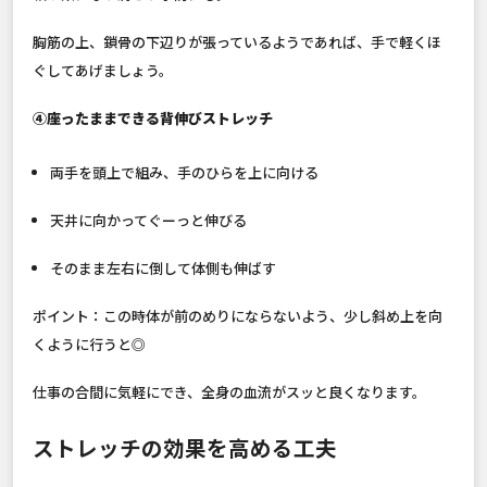
胸筋の上、鎖骨の下辺りが張っているようであれば、手で軽くほ
ぐしてあげましょう。
④座ったままできる背伸びストレッチ
両手を頭上で組み、手のひらを上に向ける
天井に向かってぐーっと伸びる
そのまま左右に倒して体側も伸ばす
ポイント：この時体が前のめりにならないよう、少し斜め上を向
くように行うと◎
仕事の合間に気軽にでき、全身の血流がスッと良くなります。
ストレッチの効果を高める工夫