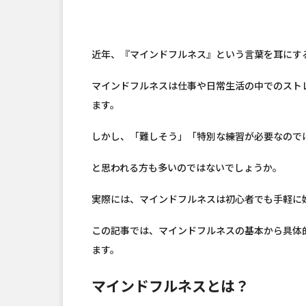
近年、『マインドフルネス』という言葉を耳にす
マインドフルネスは仕事や日常生活の中でのスト
ます。
しかし、「難しそう」「特別な練習が必要なので
と思われる方も多いのではないでしょうか。
実際には、マインドフルネスは初心者でも手軽に
この記事では、マインドフルネスの基本から具体
ます。
マインドフルネスとは？