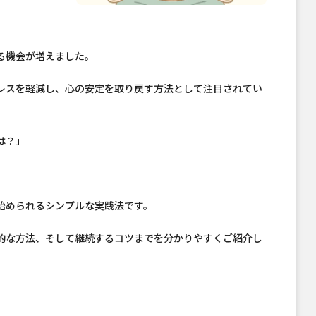
る機会が増えました。
レスを軽減し、心の安定を取り戻す方法として注目されてい
は？」
始められるシンプルな実践法です。
的な方法、そして継続するコツまでを分かりやすくご紹介し