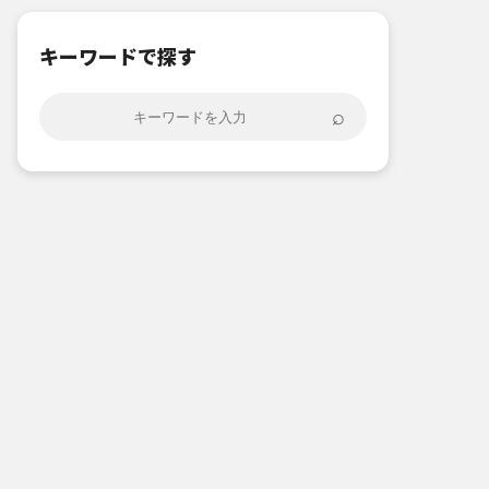
キーワードで探す
⌕