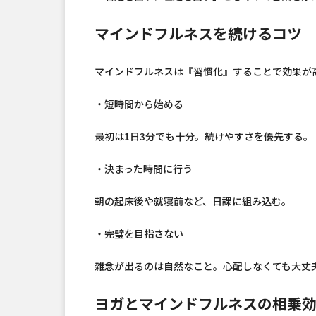
マインドフルネスを続けるコツ
マインドフルネスは『習慣化』することで効果が
・短時間から始める
最初は1日3分でも十分。続けやすさを優先する。
・決まった時間に行う
朝の起床後や就寝前など、日課に組み込む。
・完璧を目指さない
雑念が出るのは自然なこと。心配しなくても大丈
ヨガとマインドフルネスの相乗