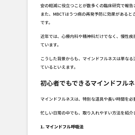
安の軽減に役立つことが数多くの臨床研究で報告
また、MBCTはうつ病の再発予防に効果がある
です。
近年では、心療内科や精神科だけでなく、慢性疾
ています。
こうした背景からも、マインドフルネスは単なる
ているといえます。
初心者でもできるマインドフルネ
マインドフルネスは、特別な道具や長い時間を必
忙しい日常の中でも、取り入れやすい方法を紹介
1. マインドフル呼吸法