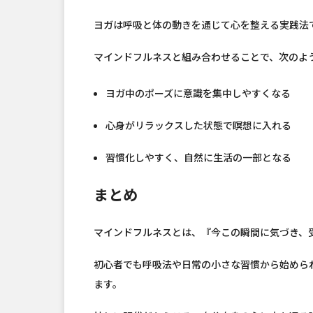
ヨガは呼吸と体の動きを通じて心を整える実践法
マインドフルネスと組み合わせることで、次のよ
ヨガ中のポーズに意識を集中しやすくなる
心身がリラックスした状態で瞑想に入れる
習慣化しやすく、自然に生活の一部となる
まとめ
マインドフルネスとは、『今この瞬間に気づき、
初心者でも呼吸法や日常の小さな習慣から始めら
ます。