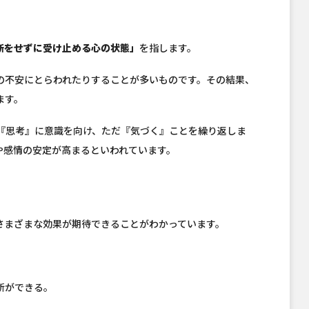
断をせずに受け止める心の状態」
を指します。
の不安にとらわれたりすることが多いものです。その結果、
ます。
『思考』に意識を向け、ただ『気づく』ことを繰り返しま
や感情の安定が高まるといわれています。
さまざまな効果が期待できることがわかっています。
断ができる。