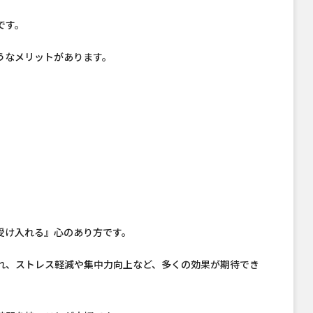
です。
うなメリットがあります。
受け入れる』心のあり方です。
れ、ストレス軽減や集中力向上など、多くの効果が期待でき