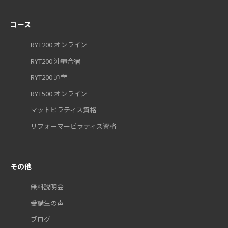
コース
RYT200 オンライン
RYT200 沖縄合宿
RYT200 通学
RYT500 オンライン
マットピラティス資格
リフォーマーピラティス資格
その他
無料説明会
受講生の声
ブログ