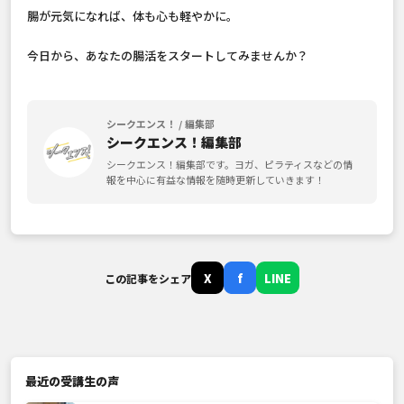
腸が元気になれば、体も心も軽やかに。
今日から、あなたの腸活をスタートしてみませんか？
シークエンス！ / 編集部
シークエンス！編集部
シークエンス！編集部です。ヨガ、ピラティスなどの情
報を中心に有益な情報を随時更新していきます！
X
f
LINE
この記事をシェア
最近の受講生の声