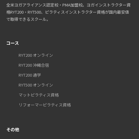
全米ヨガアライアンス認定校・PMA加盟校。ヨガインストラクター資
格RYT200・RYT500、ピラティスインストラクター資格が国内最安値
で取得できるスクール。
コース
RYT200 オンライン
RYT200 沖縄合宿
RYT200 通学
RYT500 オンライン
マットピラティス資格
リフォーマーピラティス資格
その他