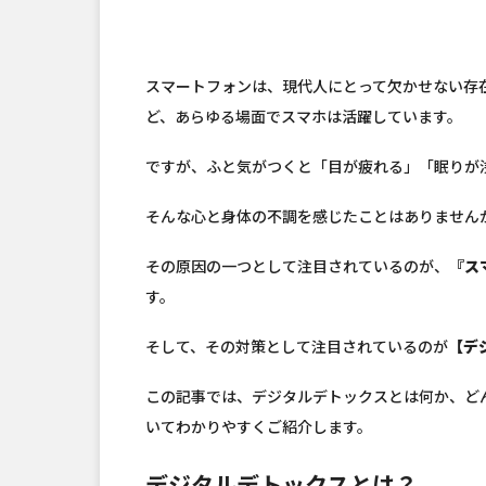
スマートフォンは、現代人にとって欠かせない存
ど、あらゆる場面でスマホは活躍しています。
ですが、ふと気がつくと「目が疲れる」「眠りが
そんな心と身体の不調を感じたことはありません
その原因の一つとして注目されているのが、
『ス
す。
そして、その対策として注目されているのが
【デ
この記事では、デジタルデトックスとは何か、ど
いてわかりやすくご紹介します。
デジタルデトックスとは？