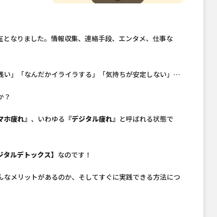
在となりました。情報収集、連絡手段、エンタメ、仕事な
浅い」「なんだかイライラする」「気持ちが安定しない」…
か？
マホ疲れ』
、いわゆる
『デジタル疲れ』
と呼ばれる状態で
ジタルデトックス】
なのです！
んなメリットがあるのか、そしてすぐに実践できる方法につ