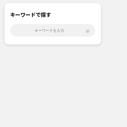
キーワードで探す
⌕