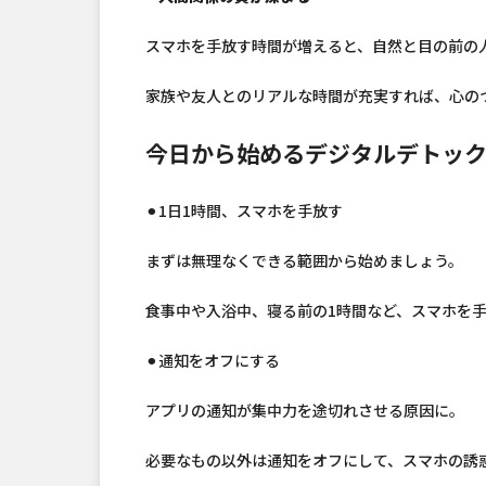
スマホを手放す時間が増えると、自然と目の前の
家族や友人とのリアルな時間が充実すれば、心の
今日から始めるデジタルデトッ
⚫︎1日1時間、スマホを手放す
まずは無理なくできる範囲から始めましょう。
食事中や入浴中、寝る前の1時間など、スマホを
⚫︎通知をオフにする
アプリの通知が集中力を途切れさせる原因に。
必要なもの以外は通知をオフにして、スマホの誘