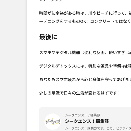
時間がに余裕がある時は、川やビーチに行って、
ーデニングをするものOK！コンクリートではな
最後に
スマホやデジタル機器は便利な反面、使いすぎは
デジタルデトックスには、特別な道具や準備は必
あなたもスマホ疲れから心と身体を守ってあげま
少しの意識で日々の生活が変わるはずです！
シークエンス！ / 編集部
シークエンス！編集部
シークエンス！編集部です。ヨガ、ピラティ