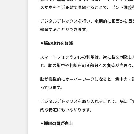
スマホを至近距離で見続けることで、ピント調整
デジタルデトックスを行い、定期的に画面から目
軽減することができます。
⚫︎脳の疲れを軽減
スマートフォンやSNSの利用は、常に脳を刺激
と、脳の集中や判断を司る部分への負荷が高まり
脳が慢性的にオーバーワークになると、集中力・
っています。
デジタルデトックスを取り入れることで、脳に『
的な安定にもつながります。
⚫︎睡眠の質が向上