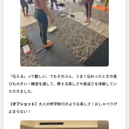
「伝える」って難しい。でもそのぶん、うまく伝わったときの喜
びも大きい！練習を通して、教える楽しさや奥深さを体験してい
ただきました。
【オフショット】
大人の修学旅行のような楽しさ！おしゃべりが
止まらない！