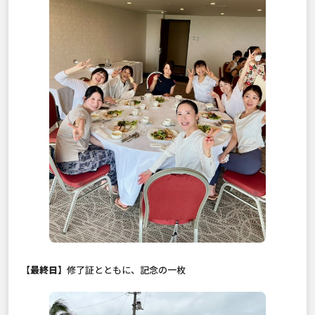
【
最終日】
修了証とともに、記念の一枚