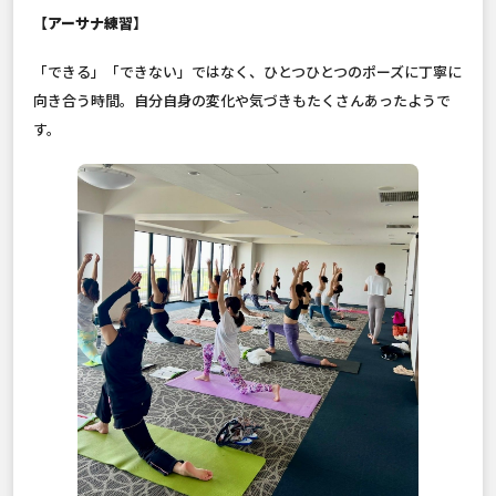
【アーサナ練習】
「できる」「できない」ではなく、ひとつひとつのポーズに丁寧に
向き合う時間。自分自身の変化や気づきもたくさんあったようで
す。