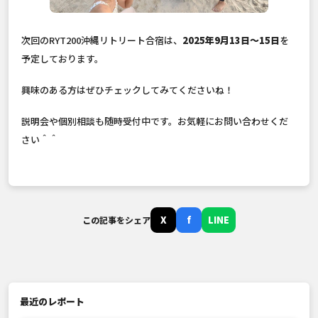
次回のRYT200沖縄リトリート合宿は、
2025年9月13日〜15日
を
予定しております。
興味のある方はぜひチェックしてみてくださいね！
説明会や個別相談も随時受付中です。お気軽にお問い合わせくだ
さい＾＾
X
f
LINE
この記事をシェア
最近のレポート