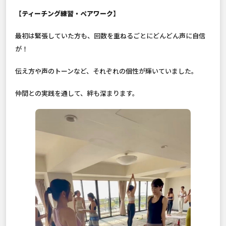
【ティーチング練習・ペアワーク】
最初は緊張していた方も、回数を重ねるごとにどんどん声に自信
が！
伝え方や声のトーンなど、それぞれの個性が輝いていました。
仲間との実践を通して、絆も深まります。