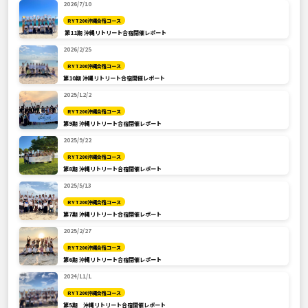
2026/7/10
RYT200沖縄合宿コース
第11期 沖縄リトリート合宿開催レポート
2026/2/25
RYT200沖縄合宿コース
第10期 沖縄リトリート合宿開催レポート
2025/12/2
RYT200沖縄合宿コース
第9期 沖縄リトリート合宿開催レポート
2025/9/22
RYT200沖縄合宿コース
第8期 沖縄リトリート合宿開催レポート
2025/5/13
RYT200沖縄合宿コース
第7期 沖縄リトリート合宿開催レポート
2025/2/27
RYT200沖縄合宿コース
第6期 沖縄リトリート合宿開催レポート
2024/11/1
RYT200沖縄合宿コース
第5期 沖縄リトリート合宿開催レポート