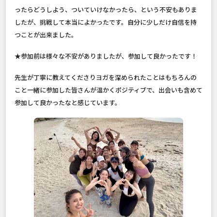
ったらどうしよう、ついていけなかったら、という不安もありま
したが、挑戦して本当によかったです。自分に少しだけ自信を持
つことが出来ました。
★参加前は様々な不安がありましたが、参加して良かったです！
先生が丁寧に教えてくださりヨガを深められたことはもちろんの
こと一緒に参加した皆さんが温かくポジティブで、出会いも含めて
参加して良かったなと感じています。