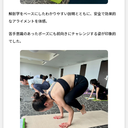
解剖学をベースにしたわかりやすい説明とともに、安全で効果的
なアライメントを体感。
苦手意識のあったポーズにも前向きにチャレンジする姿が印象的
でした。