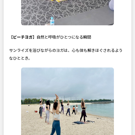
【ビーチヨガ】
自然と呼吸がひとつになる瞬間
サンライズを浴びながらのヨガは、心も体も解きほぐされるよう
なひととき。