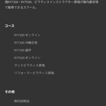
格RYT200・RYT500、ピラティスインストラクター資格が国内最安値
で取得できるスクール。
コース
RYT200 オンライン
RYT200 沖縄合宿
RYT200 通学
RYT500 オンライン
マットピラティス資格
リフォーマーピラティス資格
その他
無料説明会