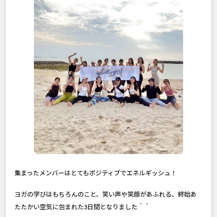
集まったメンバーはとてもポジティブでエネルギッシュ！
ヨガの学びはもちろんのこと、笑い声や笑顔があふれる、終始あ
たたかい空気に包まれた3日間となりました＾＾