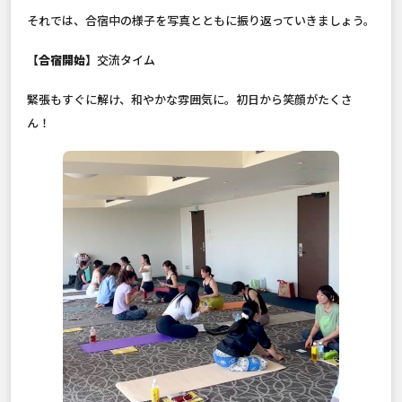
それでは、合宿中の様子を写真とともに振り返っていきましょう。
【合宿開始】
交流タイム
緊張もすぐに解け、和やかな雰囲気に。初日から笑顔がたくさ
ん！