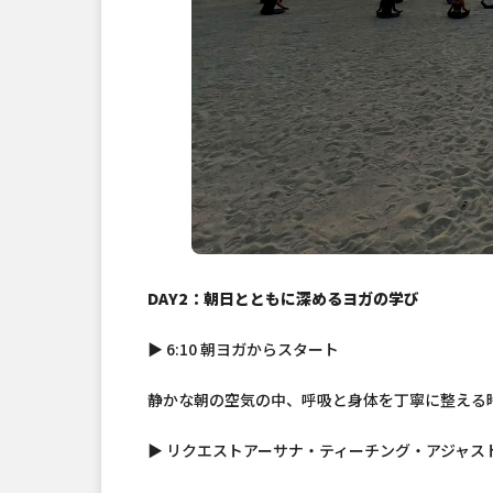
DAY2：朝日とともに深めるヨガの学び
▶ 6:10 朝ヨガからスタート
静かな朝の空気の中、呼吸と身体を丁寧に整える
▶ リクエストアーサナ・ティーチング・アジャス