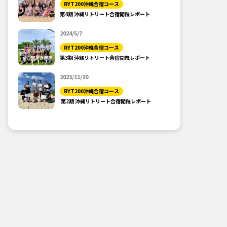
RYT200沖縄合宿コース
第4期 沖縄リトリート合宿開催レポート
2024/5/7
RYT200沖縄合宿コース
第3期 沖縄リトリート合宿開催レポート
2023/11/20
RYT200沖縄合宿コース
第2期 沖縄リトリート合宿開催レポート