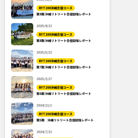
RYT200沖縄合宿コース
第9期 沖縄リトリート合宿開催レポート
2025/9/22
RYT200沖縄合宿コース
第8期 沖縄リトリート合宿開催レポート
2025/5/13
RYT200沖縄合宿コース
第7期 沖縄リトリート合宿開催レポート
2025/2/27
RYT200沖縄合宿コース
第6期 沖縄リトリート合宿開催レポート
2024/11/1
RYT200沖縄合宿コース
第5期 沖縄リトリート合宿開催レポート
2024/7/22