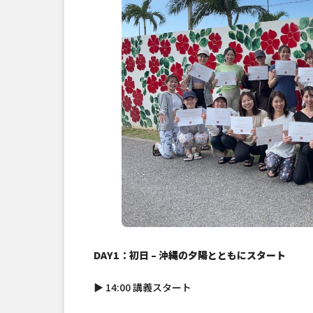
DAY1：初日 – 沖縄の夕陽とともにスタート
▶ 14:00 講義スタート